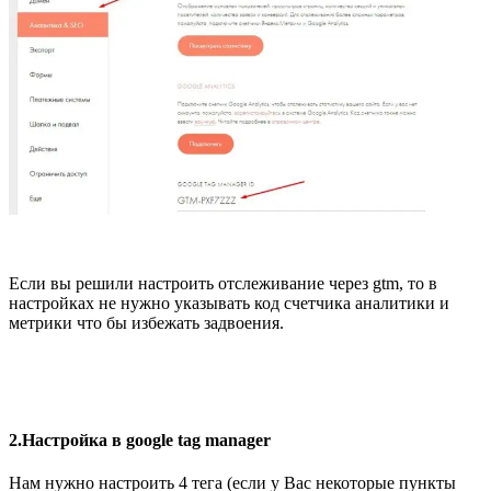
Если вы решили настроить отслеживание через gtm, то в
настройках не нужно указывать код счетчика аналитики и
метрики что бы избежать задвоения.
2.Настройка в google tag manager
Нам нужно настроить 4 тега (если у Вас некоторые пункты