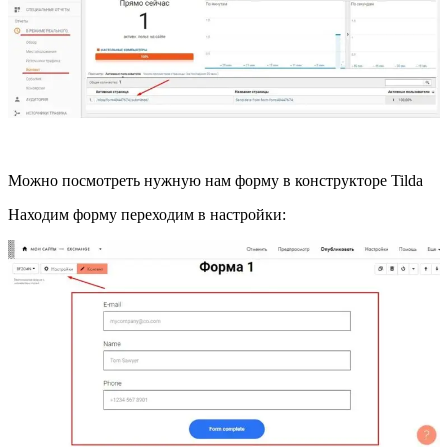
Можно посмотреть нужную нам форму в конструкторе Tilda
Находим форму переходим в настройки: