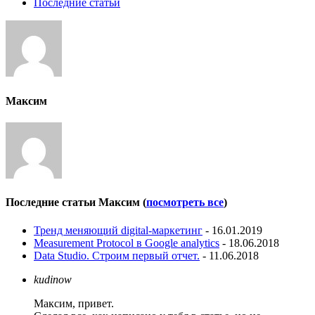
Последние статьи
Максим
Последние статьи Максим
(
посмотреть все
)
Тренд меняющий digital-маркетинг
- 16.01.2019
Measurement Protocol в Google analytics
- 18.06.2018
Data Studio. Строим первый отчет.
- 11.06.2018
kudinow
Максим, привет.