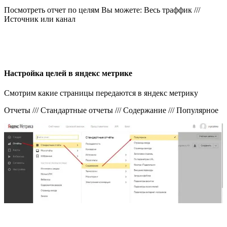
Посмотреть отчет по целям Вы можете: Весь траффик ///
Источник или канал
Настройка целей в яндекс метрике
Смотрим какие страницы передаются в яндекс метрику
Отчеты /// Стандартные отчеты /// Содержание /// Популярное