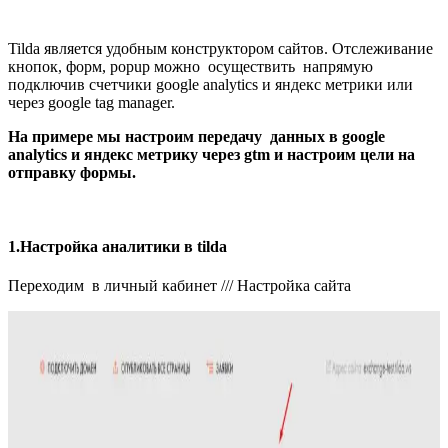
Tilda является удобным конструктором сайтов. Отслеживание
кнопок, форм, popup можно осуществить напрямую
подключив счетчики google analytics и яндекс метрики или
через google tag manager.
На примере мы настроим передачу данных в google
analytics и яндекс метрику через gtm и настроим цели на
отправку формы.
1.Настройка аналитики в tilda
Переходим в личный кабинет /// Настройка сайта