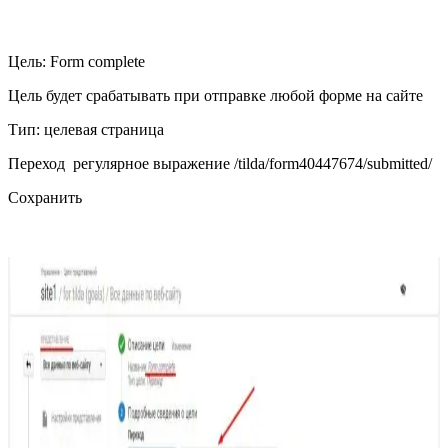
Цель: Form complete
Цель будет срабатывать при отправке любой форме на сайте
Тип: целевая страница
Переход регулярное выражение /tilda/form40447674/submitted/
Сохранить