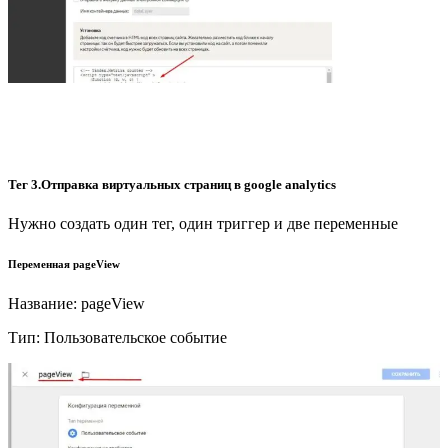
Тег 3.Отправка виртуальных страниц в google analytics
Нужно создать один тег, один триггер и две переменные
Переменная pageView
Название: pageView
Тип: Пользовательское событие