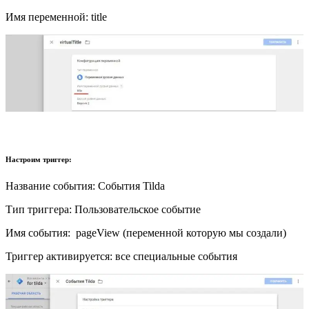
Имя переменной: title
Настроим триггер:
Название события: События Tilda
Тип триггера: Пользовательское событие
Имя события: pageView (переменной которую мы создали)
Триггер активируется: все специальные события