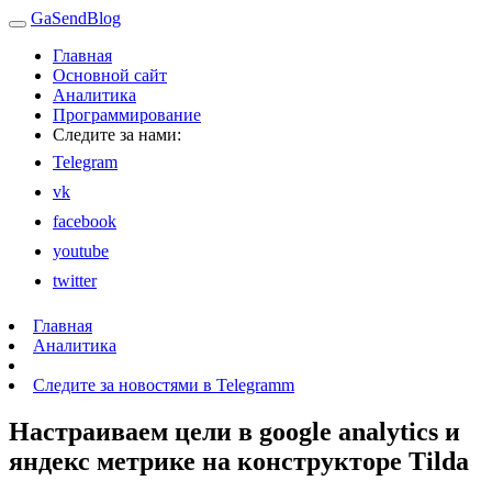
GaSendBlog
Главная
Основной сайт
Аналитика
Программирование
Следите за нами:
Telegram
vk
facebook
youtube
twitter
Главная
Аналитика
Следите за новостями в Telegramm
Настраиваем цели в google analytics и
яндекс метрике на конструкторе Tilda