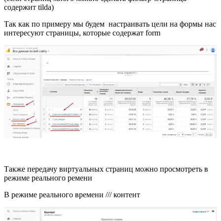
содержит tilda)
Так как по примеру мы будем настраивать цели на формы нас
интересуют страницы, которые содержат form
Также передачу виртуальных страниц можно просмотреть в
режиме реального ремени
В режиме реального времени /// контент