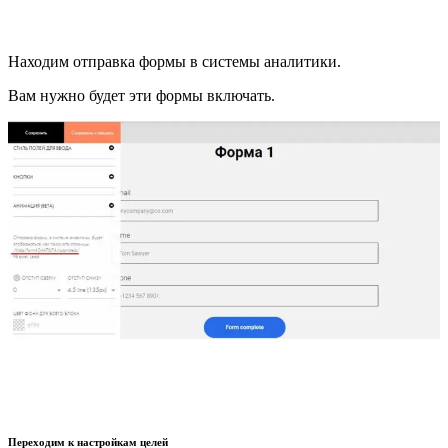
Находим отправка формы в системы аналитики.
Вам нужно будет эти формы включать.
Переходим к настройкам целей