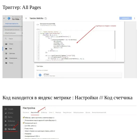
Триггер: All Pages
Код находится в яндекс метрике : Настройки /// Код счетчика