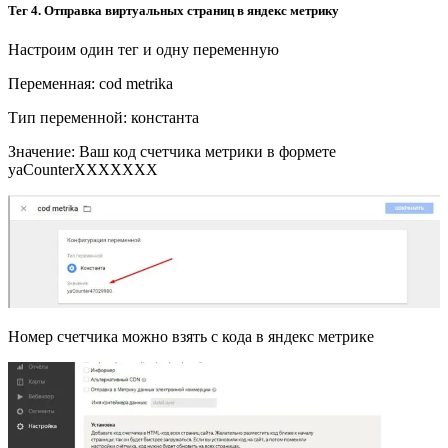
Тег 4. Отправка виртуальных страниц в яндекс метрику
Настроим один тег и одну переменную
Переменная: cod metrika
Тип переменной: константа
Значение: Ваш код счетчика метрики в формете
yaCounterХХХХХХХ
Номер счетчика можно взять с кода в яндекс метрике