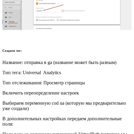
Создаем тег:
Название: отправка в ga (название может быть разным)
Тип тега: Universal Analytics
Тип отслеживания: Просмотр страницы
Включить переопределение настроек
Выбираем переменную cod ua (которую мы предварительно
уже создали)
В дополнительных настройках передаем дополнительные
поля: