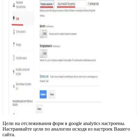
Цели на отслеживания форм в google analytics настроены.
Настраивайте цели по аналогии исходя из настроек Вашего
сайта.