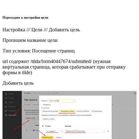
Переходим к настройки цели
Настройка /// Цели /// Добавить цель
Пропишем название цели
Тип условия: Посещение страниц
url содержит /tilda/form40447674/submitted/ (нужная
виртуальная страница, которая срабатывает при отправку
формы в tilde)
Добавить цель