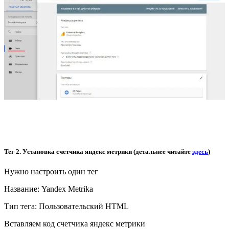
Тег 2. Установка счетчика яндекс метрики (детальнее читайте
здесь
)
Нужно настроить один тег
Название: Yandex Metrika
Тип тега: Пользовательский HTML
Вставляем код счетчика яндекс метрики