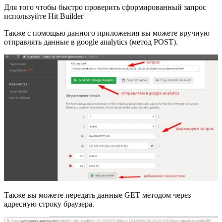
Для того чтобы быстро проверить сформированный запрос
используйте
Hit Builder
Также с помощью данного приложения вы можете вручную
отправлять данные в google analytics (метод POST).
Также вы можете передать данные GET методом через
адресную строку браузера.