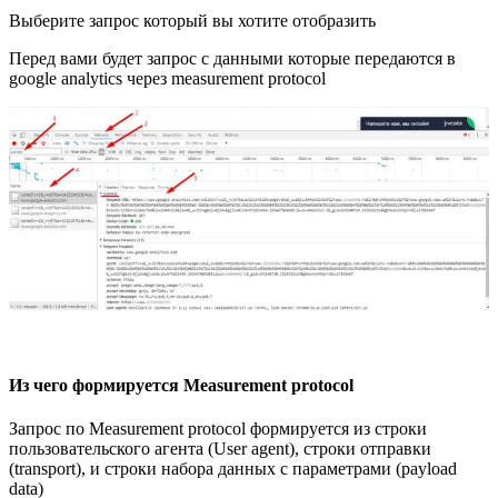
Выберите запрос который вы хотите отобразить
Перед вами будет запрос с данными которые передаются в
google analytics через measurement protocol
Из чего формируется Measurement protocol
Запрос по Measurement protocol формируется из строки
пользовательского агента (User agent), строки отправки
(transport), и строки набора данных с параметрами (payload
data)