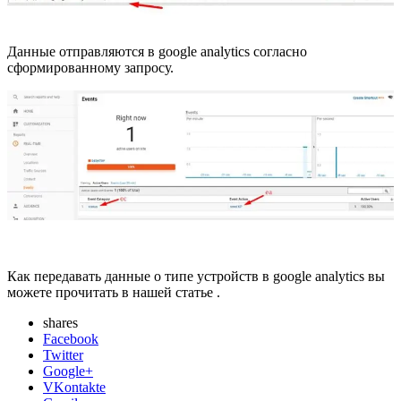
Данные отправляются в google analytics согласно
сформированному запросу.
Как передавать данные о типе устройств в google analytics вы
можете прочитать в
нашей статье
.
shares
Facebook
Twitter
Google+
VKontakte