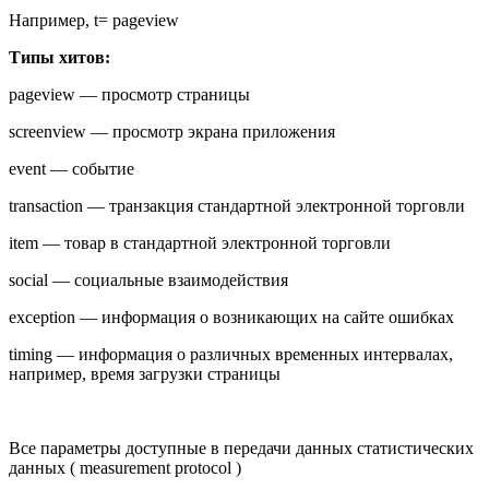
Например, t= pageview
Типы хитов:
pageview — просмотр страницы
screenview — просмотр экрана приложения
event — событие
transaction — транзакция стандартной электронной торговли
item — товар в стандартной электронной торговли
social — социальные взаимодействия
exception — информация о возникающих на сайте ошибках
timing — информация о различных временных интервалах,
например, время загрузки страницы
Все параметры доступные в передачи данных статистических
данных (
measurement protocol
)