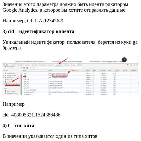
Значения этого параметра должно быть идентификатором
Google Analytics, в которое вы хотите отправлять данные
Например, tid=UA-123456-9
3)
cid – идентификатор клиента
Уникальный идентификатор пользователя, берется из куки ga
браузера
Например
cid=408005321.1524386486
4) t – тип хита
В значении указывается один из типа хитов