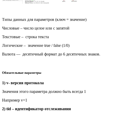
Типы данных для параметров (ключ = значение)
Числовые – число целое или с запятой
Текстовые – строка текста
Логические – значение true / false (1/0)
Валюта — десятичный формат до 6 десятичных знаков.
Обязательные параметры
1) v- версия протокола
Значения этого параметра должно быть всегда 1
Например v=1
2) tid – идентификатор отслеживания