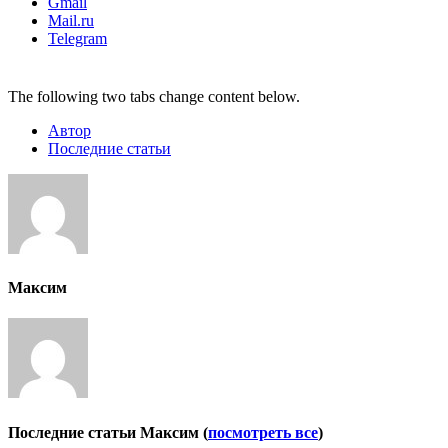
Gmail
Mail.ru
Telegram
The following two tabs change content below.
Автор
Последние статьи
Максим
Последние статьи Максим
(
посмотреть все
)