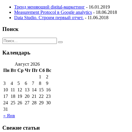
Тренд меняющий digital-маркетинг
- 16.01.2019
Measurement Protocol в Google analytics
- 18.06.2018
Data Studio. Строим первый отчет.
- 11.06.2018
Поиск
Календарь
Август 2026
Пн
Вт
Ср
Чт
Пт
Сб
Вс
1
2
3
4
5
6
7
8
9
10
11
12
13
14
15
16
17
18
19
20
21
22
23
24
25
26
27
28
29
30
31
« Янв
Свежие статьи