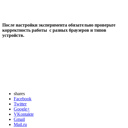
После настройки эксперимента обязательно проверьте
корректность работы с разных браузеров и типов
устройств.
shares
Facebook
Twitter
Google+
VKontakte
Gmail
Mail.ru