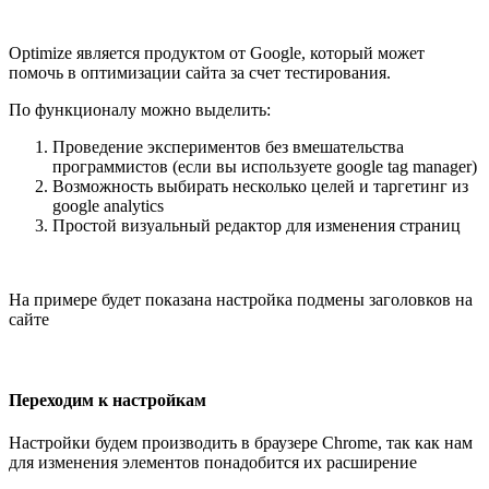
Optimize является продуктом от Google, который может
помочь в оптимизации сайта за счет тестирования.
По функционалу можно выделить:
Проведение экспериментов без вмешательства
программистов (если вы используете google tag manager)
Возможность выбирать несколько целей и таргетинг из
google analytics
Простой визуальный редактор для изменения страниц
На примере будет показана настройка подмены заголовков на
сайте
Переходим к настройкам
Настройки будем производить в браузере Chrome, так как нам
для изменения элементов понадобится их расширение