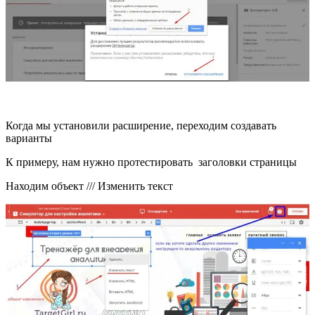
Когда мы установили расширение, переходим создавать
варианты
К примеру, нам нужно протестировать заголовки страницы
Находим объект /// Изменить текст