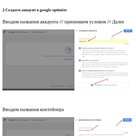
2.Создаем аккаунт в google optimize
Вводим названия аккаунта /// принимаем условия /// Далее
Вводим названия контейнера