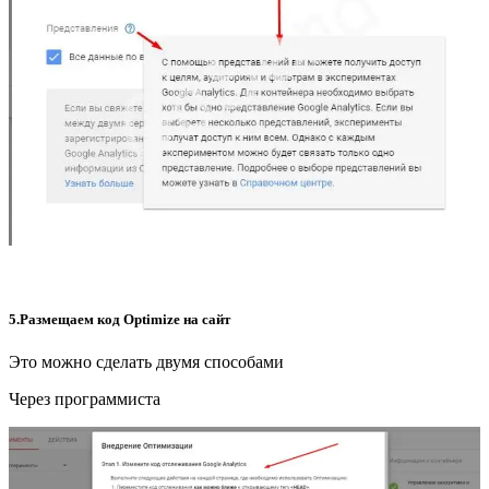
5.Размещаем код Optimize на сайт
Это можно сделать двумя способами
Через программиста