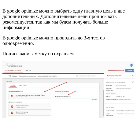
В google optimize можно выбрать одну главную цель и две
дополнительных. Дополнительные цели прописывать
рекомендуется, так как мы будем получать больше
информации.
В google optimize можно проводить до 3-х тестов
одновременно.
Пописываем заметку и сохраняем