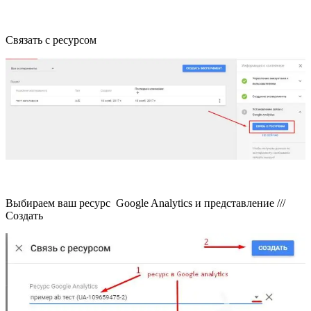
Связать с ресурсом
Выбираем ваш ресурс Google Analytics и представление ///
Создать