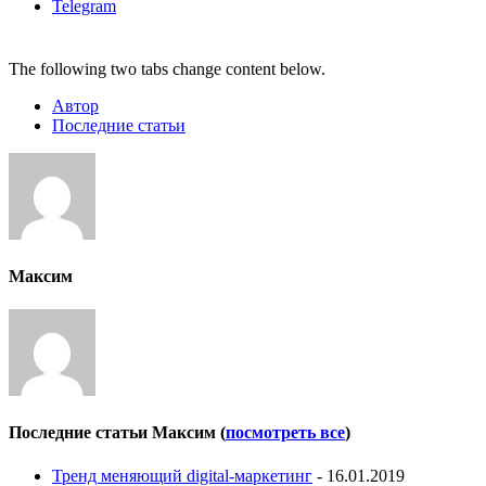
Telegram
The following two tabs change content below.
Автор
Последние статьи
Максим
Последние статьи Максим
(
посмотреть все
)
Тренд меняющий digital-маркетинг
- 16.01.2019