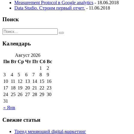
Measurement Protocol в Google analytics
- 18.06.2018
Data Studio. Строим первый отчет.
- 11.06.2018
Поиск
Календарь
Август 2026
Пн
Вт
Ср
Чт
Пт
Сб
Вс
1
2
3
4
5
6
7
8
9
10
11
12
13
14
15
16
17
18
19
20
21
22
23
24
25
26
27
28
29
30
31
« Янв
Свежие статьи
Тренд меняющий digital-маркетинг