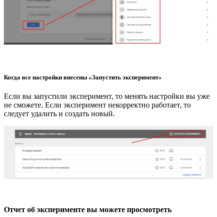
Когда все настройки внесены
«Запустить эксперимент»
Если вы запустили эксперимент, то менять настройки вы уже
не сможете. Если эксперимент некорректно работает, то
следует удалить и создать новый.
Отчет об эксперименте вы можете просмотреть