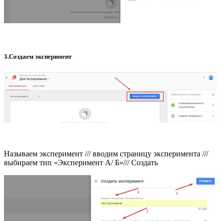
3.Создаем эксперимент
Называем эксперимент /// вводим страницу эксперимента ///
выбираем тип «Эксперимент A/ Б»/// Создать