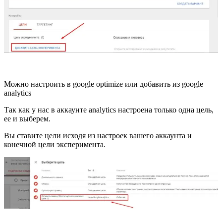
Можно настроить в google optimize или добавить из google
analytics
Так как у нас в аккаунте analytics настроена только одна цель,
ее и выберем.
Вы ставите цели исходя из настроек вашего аккаунта и
конечной цели эксперимента.