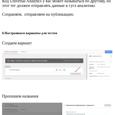
Код Universal Analytics у вас может называться по другому, но
этот тег должен отправлять данные в гугл аналитикс
Сохраняем, отправляем на публикацию.
6.Настраиваем варианты для тестов
Создаем вариант
Пропишем названия