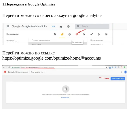
1.Переходим в Google Optimize
Перейти можно со своего аккаунта google analytics
Перейти можно по ссылке
https://optimize.google.com/optimize/home/#/accounts