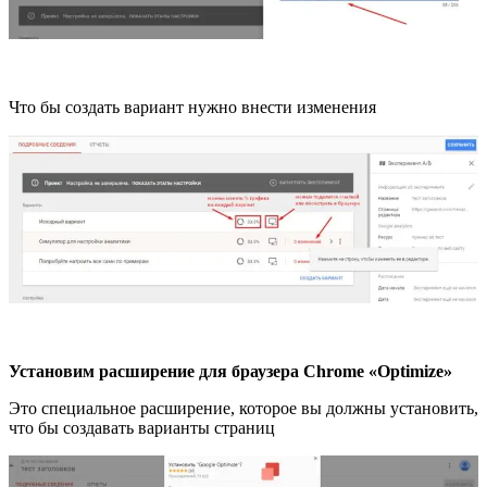
Что бы создать вариант нужно внести изменения
Установим расширение для браузера Chrome «Optimize»
Это специальное расширение, которое вы должны установить,
что бы создавать варианты страниц