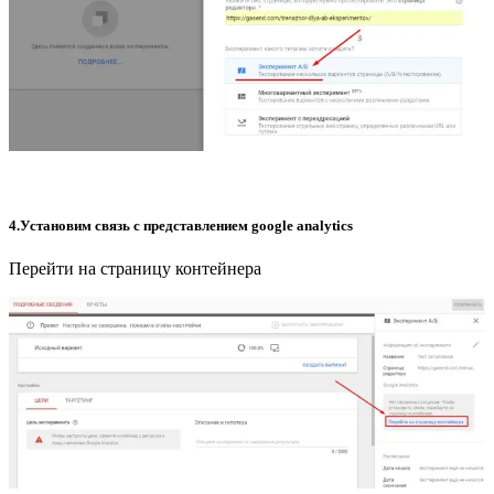
4.Установим связь с представлением google analytics
Перейти на страницу контейнера