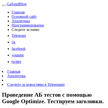
GaSendBlog
Главная
Основной сайт
Аналитика
Программирование
Следите за нами:
Telegram
vk
facebook
youtube
twitter
Главная
Аналитика
Следите за новостями в Telegramm
Проведение АБ тестов с помощью
Google Optimize. Тестируем заголовки.