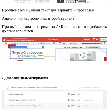
Прописываем нужный текст для варианта и проверяем
Аналогично настроим наш второй вариант
При выборе типа эксперимента A/ Б тест возможно добавлять
до семи вариантов.
7.Добавляем цель эксперимента