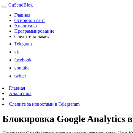
GaSendBlog
Главная
Основной сайт
Аналитика
Программирование
Следите за нами:
Telegram
vk
facebook
youtube
twitter
Главная
Аналитика
Следите за новостями в Telegramm
Блокировка Google Analytics 