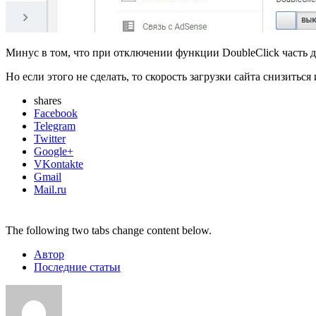
Минус в том, что при отключении функции DoubleClick часть д
Но если этого не сделать, то скорость загрузки сайта снизиться
shares
Facebook
Telegram
Twitter
Google+
VKontakte
Gmail
Mail.ru
The following two tabs change content below.
Автор
Последние статьи