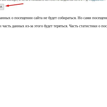
анных о посещении сайта не будет собираться. Но сами посещен
 и часть данных из-за этого будет теряться. Часть статистики о по