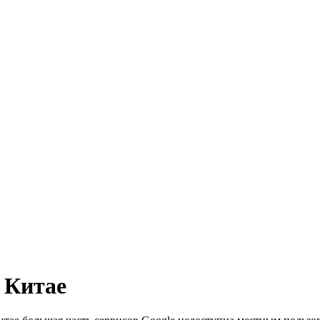
в Китае