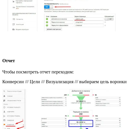
Отчет
Чтобы посмотреть отчет переходим:
Конверсии /// Цели /// Визуализация /// выбираем цель воронки