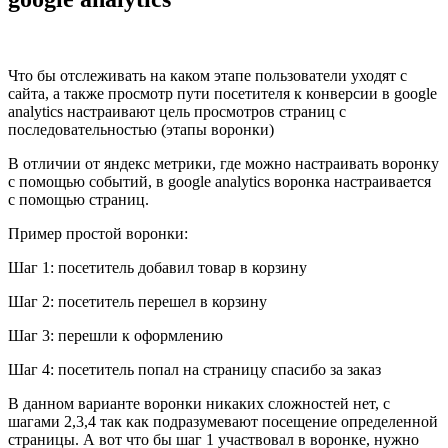
Что бы отслеживать на каком этапе пользователи уходят с
сайта, а также просмотр пути посетителя к конверсии в google
analytics настраивают цель просмотров страниц с
последовательностью (этапы воронки)
В отличии от яндекс метрики, где можно настраивать воронку
с помощью событий, в google analytics воронка настраивается
с помощью страниц.
Пример простой воронки:
Шаг 1: посетитель добавил товар в корзину
Шаг 2: посетитель перешел в корзину
Шаг 3: перешли к оформлению
Шаг 4: посетитель попал на страницу спасибо за заказ
В данном варианте воронки никаких сложностей нет, с
шагами 2,3,4 так как подразумевают посещение определенной
страницы. А вот что бы шаг 1 участвовал в воронке, нужно