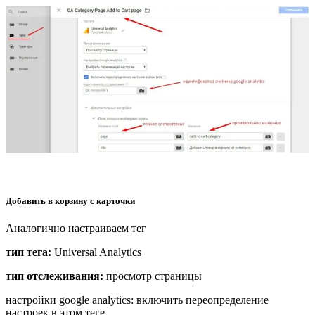
Добавить в корзину с карточки
Аналогично настраиваем тег
тип тега:
Universal Analytics
тип отслеживания:
просмотр страницы
настройки google analytics: включить переопределение
настроек в этом теге