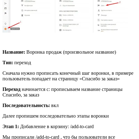
Название:
Воронка продаж (произвольное название)
Тип:
переход
Сначала нужно прописать конечный шаг воронки, в примере
пользователь попадает на страницу «Спасибо за заказ»
Переход
начинается с: прописываем название страницы
Спасибо, за заказ
Последовательность:
вкл
Далее пропишем последовательно этапы воронки
Этап 1:
Добавление в корзину: /add-to-card
Мы прописали /add-to-card , что бы пользователи все