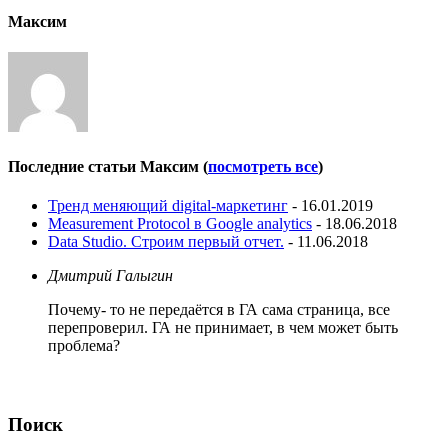
Максим
Последние статьи Максим
(
посмотреть все
)
Тренд меняющий digital-маркетинг
- 16.01.2019
Measurement Protocol в Google analytics
- 18.06.2018
Data Studio. Строим первый отчет.
- 11.06.2018
Дмитрий Галыгин
Почему- то не передаётся в ГА сама страница, все
перепроверил. ГА не принимает, в чем может быть
проблема?
Поиск