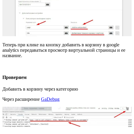
Теперь при клике на кнопку добавить в корзину в google
analytics передаваться просмотр виртуальной страницы и ее
название.
Проверяем
Добавить в корзину через категорию
Через расширение
GaDebug