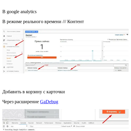
В google analytics
В режиме реального времени /// Контент
Добавить в корзину c карточки
Через расширение
GaDebug