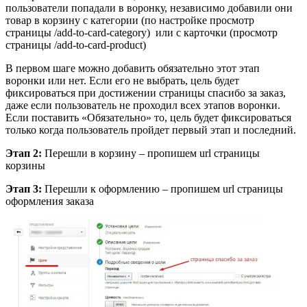
пользователи попадали в воронку, независимо добавили они
товар в корзину с категории (по настройке просмотр
страницы /add-to-card-category) или с карточки (просмотр
страницы /add-to-card-product)
В первом шаге можно добавить обязательно этот этап
воронки или нет. Если его не выбрать, цель будет
фиксироваться при достижении страницы спасибо за заказ,
даже если пользователь не проходил всех этапов воронки.
Если поставить «Обязательно» то, цель будет фиксироваться
только когда пользователь пройдет первый этап и последний.
Этап 2:
Перешли в корзину – пропишем url страницы
корзины
Этап 3:
Перешли к оформлению – пропишем url страницы
оформления заказа