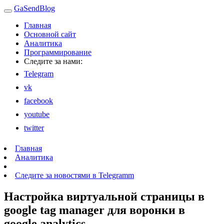
GaSendBlog
Главная
Основной сайт
Аналитика
Программирование
Следите за нами:
Telegram
vk
facebook
youtube
twitter
Главная
Аналитика
Следите за новостями в Telegramm
Настройка виртуальной страницы в
google tag manager для воронки в
google analytics