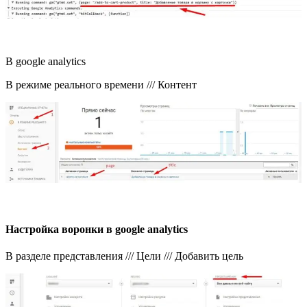
В google analytics
В режиме реального времени /// Контент
Настройка воронки в google analytics
В разделе представления /// Цели /// Добавить цель