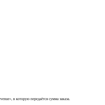
enue», в которую передаётся сумма заказа.