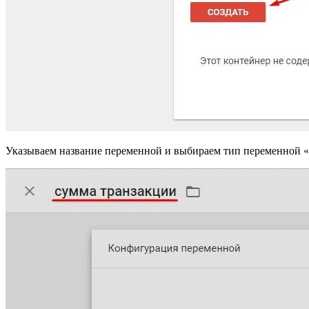
Указываем название переменной и выбираем тип переменной 