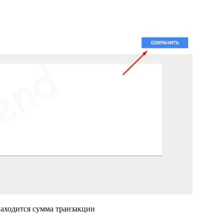
находится сумма транзакции