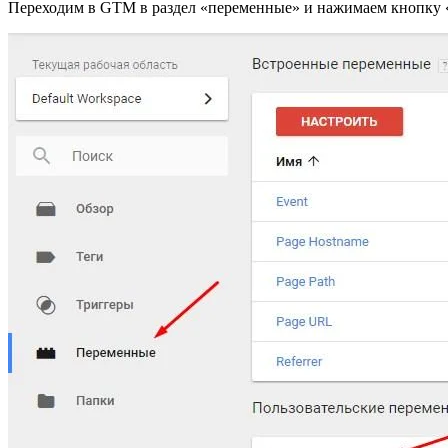
Переходим в GTM в раздел «переменные» и нажимаем кнопку 