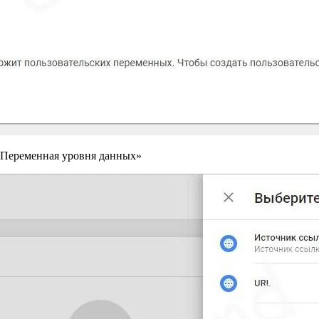
«Переменная уровня данных»