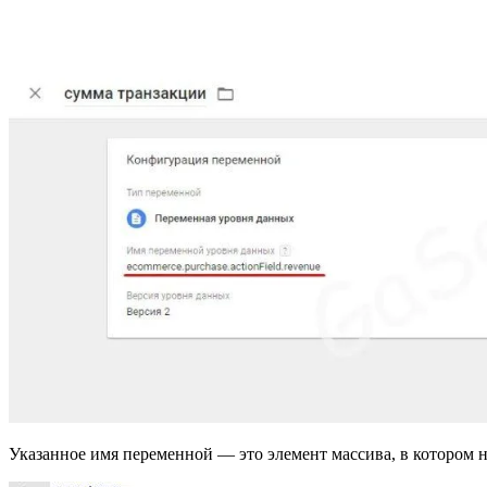
Указанное имя переменной — это элемент массива, в котором 