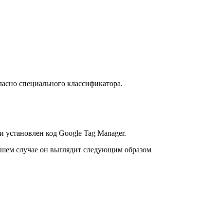
гласно специального классификатора.
 и установлен код Google Tag Manager.
 нашем случае он выглядит следующим образом