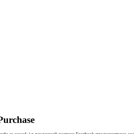
Purchase