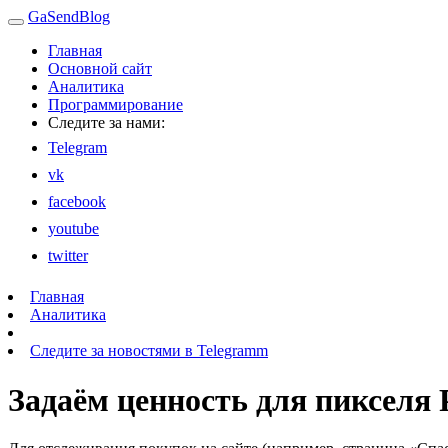
GaSendBlog
Главная
Основной сайт
Аналитика
Программирование
Следите за нами:
Telegram
vk
facebook
youtube
twitter
Главная
Аналитика
Следите за новостями в Telegramm
Задаём ценность для пикселя 