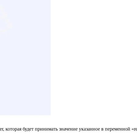
 которая будет принимать значение указанное в переменной «rev