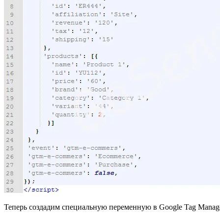
Теперь создадим специальную переменную в Google Tag Manager,