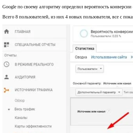
Google по своему алгоритму определил вероятность конверсии от
Всего 8 пользователей, из них 4 новых пользователя, все с пок