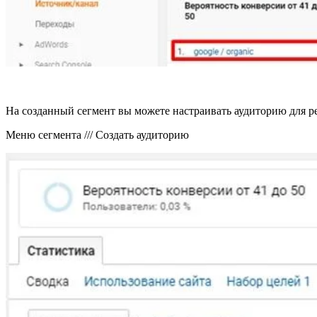
На созданный сегмент вы можете настраивать аудиторию для ре
Меню сегмента /// Создать аудиторию