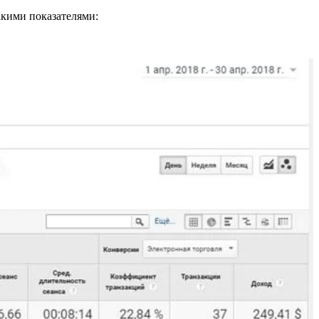
такими показателями: