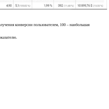
получения конверсии пользователем, 100 – наибольшая
оказателю.