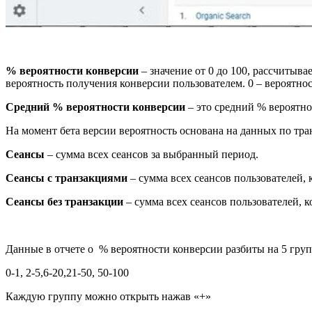
% вероятности конверсии
– значение от 0 до 100, рассчитыва
вероятность получения конверсии пользователем. 0 – вероятнос
Средний % вероятности конверсии
– это средний % вероятно
На момент бета версии вероятность основана на данных по тра
Сеансы
– сумма всех сеансов за выбранный период.
Сеансы с транзакциями
– сумма всех сеансов пользователей,
Сеансы без транзакции
– сумма всех сеансов пользователей, 
Данные в отчете о % вероятности конверсии разбиты на 5 гру
0-1, 2-5,6-20,21-50, 50-100
Каждую группу можно открыть нажав «+»