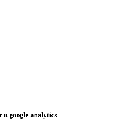
 google analytics