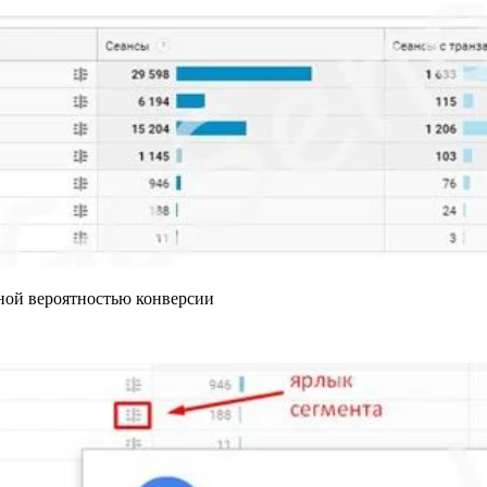
нной вероятностью конверсии