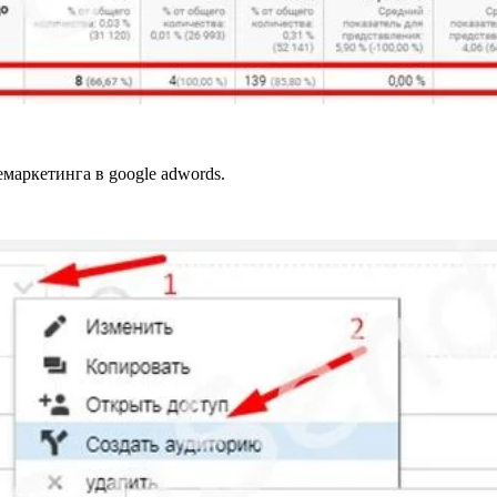
маркетинга в google adwords.