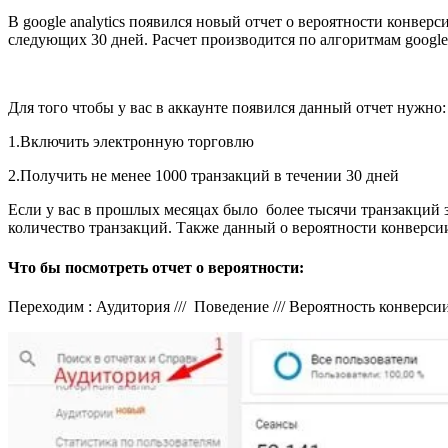
В google analytics появился новый отчет о вероятности конве
следующих 30 дней. Расчет производится по алгоритмам googl
Для того чтобы у вас в аккаунте появился данный отчет нужно:
1.Включить электронную торговлю
2.Получить не менее 1000 транзакций в течении 30 дней
Если у вас в прошлых месяцах было более тысячи транзакций за
количество транзакций. Также данный о вероятности конверсии 
Что бы посмотреть отчет о вероятности:
Переходим : Аудитория /// Поведение /// Вероятность конверси