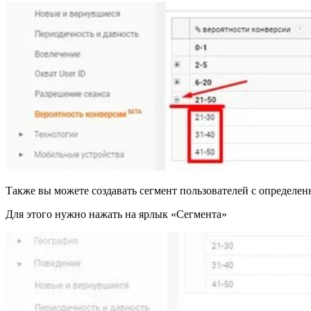
Также вы можете создавать сегмент пользователей с определе
Для этого нужно нажать на ярлык «Сегмента»