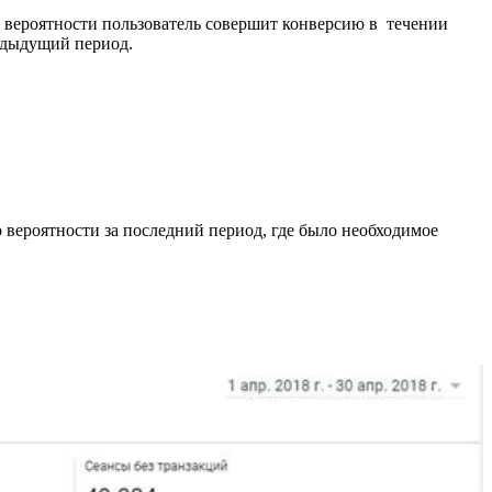
ей вероятности пользователь совершит конверсию в течении
редыдущий период.
 о вероятности за последний период, где было необходимое