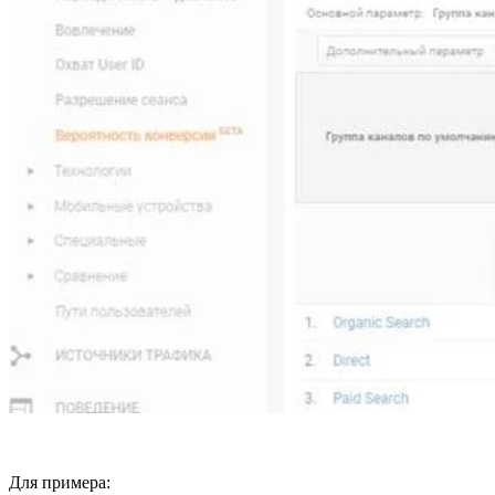
Для примера: